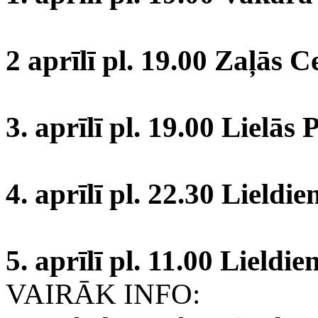
2 aprīlī pl. 19.00 Zaļās
3. aprīlī pl. 19.00 Lielā
4. aprīlī pl. 22.30 Lieldie
5. aprīlī pl. 11.00 Lield
VAIRĀK INFO: