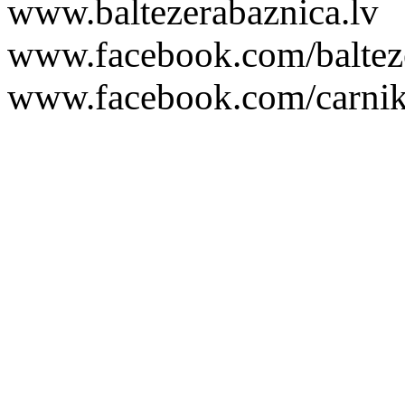
www.baltezerabaznica.lv
www.facebook.com/baltez
www.facebook.com/carnik