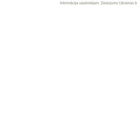
Informācija saņēmējam: Ziedojums Ukrainas b